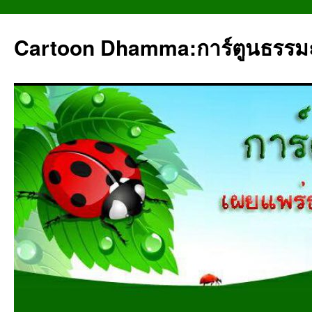
Cartoon Dhamma:การ์ตูนธรรม